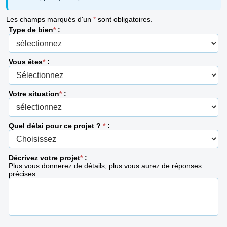
Les champs marqués d'un
*
sont obligatoires.
Type de bien
*
:
Vous êtes
*
:
Votre situation
*
:
Quel délai pour ce projet ?
*
:
Décrivez votre projet
*
:
Plus vous donnerez de détails, plus vous aurez de réponses
précises.