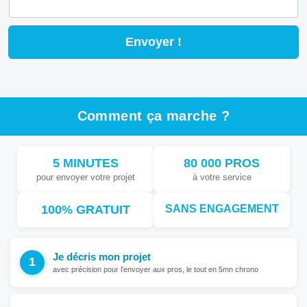
Comment ça marche ?
5 MINUTES
80 000 PROS
pour envoyer votre projet
à votre service
100% GRATUIT
SANS ENGAGEMENT
Je décris mon projet
avec précision pour l'envoyer aux pros, le tout en 5mn chrono