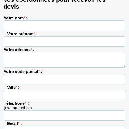
devis :
Votre nom
*
:
Votre prénom
*
:
Votre adresse
*
:
Votre code postal
*
:
Ville
*
:
Télephone
*
:
(fixe ou mobile)
Email
*
: