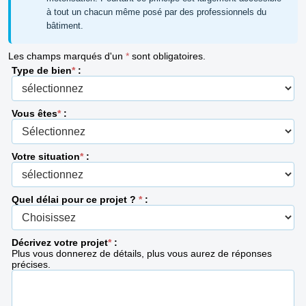
à tout un chacun même posé par des professionnels du
bâtiment.
Les champs marqués d'un
*
sont obligatoires.
Type de bien
*
:
Vous êtes
*
:
Votre situation
*
:
Quel délai pour ce projet ?
*
:
Décrivez votre projet
*
:
Plus vous donnerez de détails, plus vous aurez de réponses
précises.