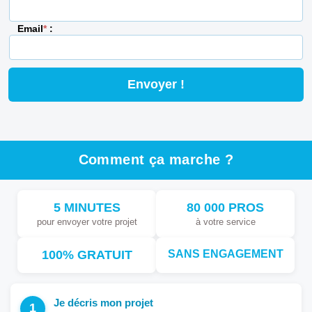
Email
*
:
Comment ça marche ?
5 MINUTES
80 000 PROS
pour envoyer votre projet
à votre service
100% GRATUIT
SANS ENGAGEMENT
Je décris mon projet