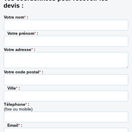
devis :
Votre nom
*
:
Votre prénom
*
:
Votre adresse
*
:
Votre code postal
*
:
Ville
*
:
Télephone
*
:
(fixe ou mobile)
Email
*
: